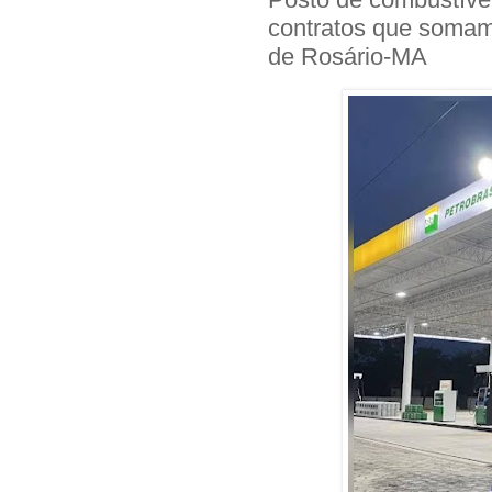
contratos que somam
de Rosário-MA