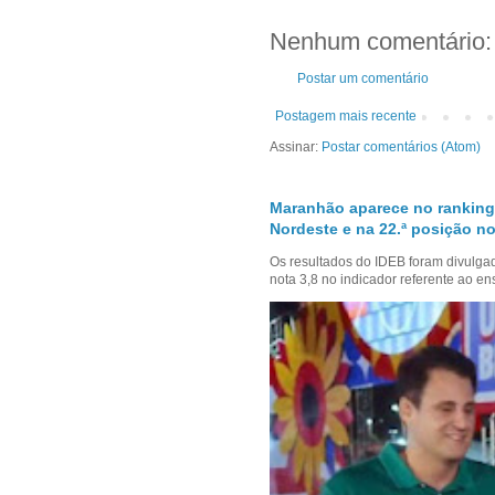
Nenhum comentário:
Postar um comentário
Postagem mais recente
Assinar:
Postar comentários (Atom)
Maranhão aparece no ranking
Nordeste e na 22.ª posição no
Os resultados do IDEB foram divulga
nota 3,8 no indicador referente ao en