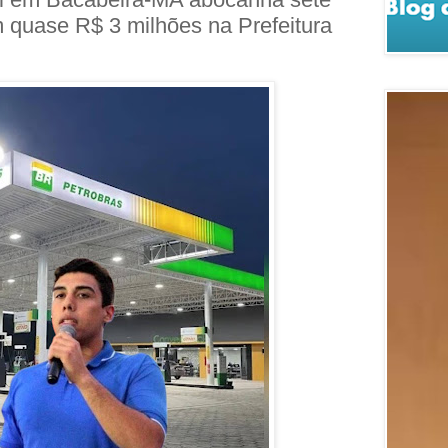
 quase R$ 3 milhões na Prefeitura