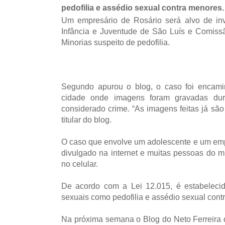
pedofilia e assédio sexual contra menores.
Um empresário de Rosário será alvo de inv
Infância e Juventude de São Luís e Comiss
Minorias suspeito de pedofilia.
Segundo apurou o blog, o caso foi encami
cidade onde imagens foram gravadas dur
considerado crime. “As imagens feitas já sã
titular do blog.
O caso que envolve um adolescente e um emp
divulgado na internet e muitas pessoas do 
no celular.
De acordo com a Lei 12.015, é estabeleci
sexuais como pedofilia e assédio sexual cont
Na próxima semana o Blog do Neto Ferreira