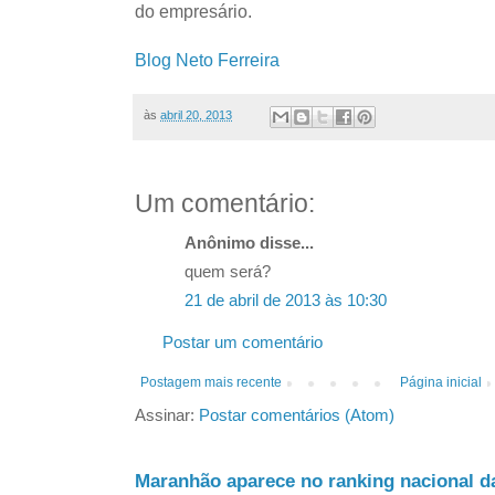
do empresário
.
Blog Neto Ferreira
às
abril 20, 2013
Um comentário:
Anônimo disse...
quem será?
21 de abril de 2013 às 10:30
Postar um comentário
Postagem mais recente
Página inicial
Assinar:
Postar comentários (Atom)
Maranhão aparece no ranking nacional d