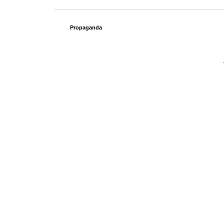
Propaganda