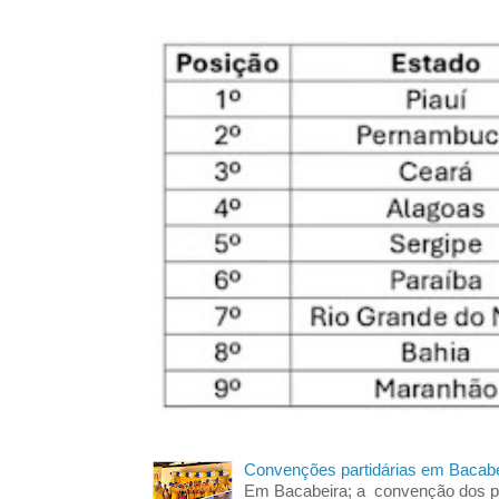
Convenções partidárias em Bacabe
Em Bacabeira; a convenção dos pa