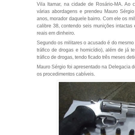
Vila Itamar, na cidade de Rosário-MA. Ao 
várias abordagens e prendeu Mauro Sérgio 
anos, morador daquele bairro. Com ele os mil
calibre 38, contendo seis munições intactas 
reais em dinheiro.
Segundo os militares o acusado é do mesmo 
tráfico de drogas e homicídio), além de já t
tráfico de drogas, tendo ficado três meses de
Mauro Sérgio foi apresentado na Delegacia de
os procedimentos cabíveis.