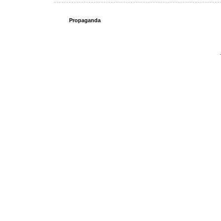
Propaganda