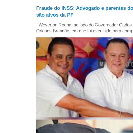
Fraude do INSS: Advogado e parentes d
são alvos da PF
Weverton Rocha, ao lado do Governador Carlos
Orleans Brandão, em que foi escolhido para comp