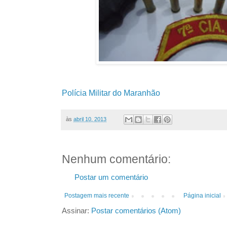
Polícia Militar do Maranhão
às
abril 10, 2013
Nenhum comentário:
Postar um comentário
Postagem mais recente
Página inicial
Assinar:
Postar comentários (Atom)