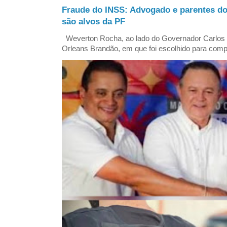
Fraude do INSS: Advogado e parentes d
são alvos da PF
Weverton Rocha, ao lado do Governador Carlos
Orleans Brandão, em que foi escolhido para comp