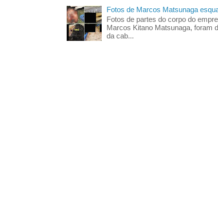
Fotos de Marcos Matsunaga esquar
Fotos de partes do corpo do empres
Marcos Kitano Matsunaga, foram di
da cab...