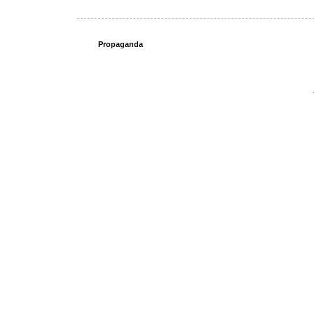
Propaganda