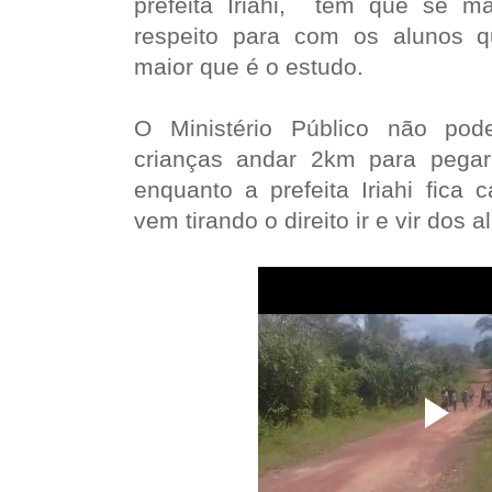
prefeita Iriahi, tem que se man
respeito para com os alunos 
maior que é o estudo.
O Ministério Público não pod
crianças andar 2km para pegar 
enquanto a prefeita Iriahi fica ca
vem tirando o direito ir e vir dos a