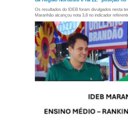
Os resultados do IDEB foram divulgados nesta ter
Maranhão alcançou nota 3,8 no indicador referent