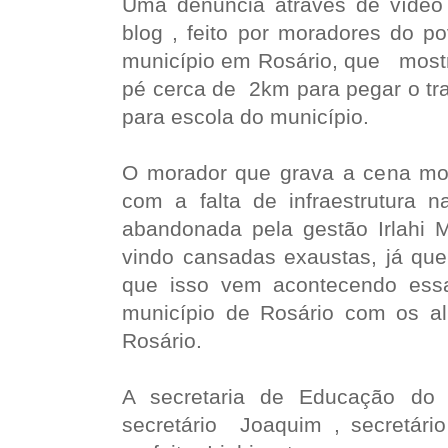
Uma denuncia através de vídeo
blog , feito por moradores do p
município em Rosário, que most
pé cerca de 2km para pegar o tra
para escola do município.
O morador que grava a cena mos
com a falta de infraestrutura 
abandonada pela gestão Irlahi 
vindo cansadas exaustas, já que
que isso vem acontecendo essa
município de Rosário com os a
Rosário.
A secretaria de Educação do 
secretário Joaquim , secretário