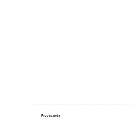
Propaganda