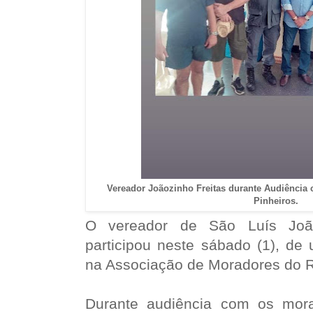
Vereador Joãozinho Freitas durante Audiência
Pinheiros.
O vereador de São Luís João
participou neste sábado (1), de
na Associação de Moradores do Re
Durante audiência com os mora