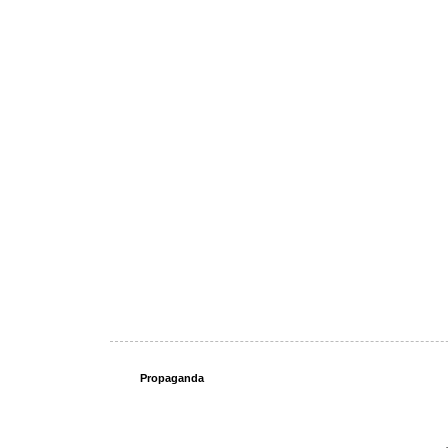
Propaganda