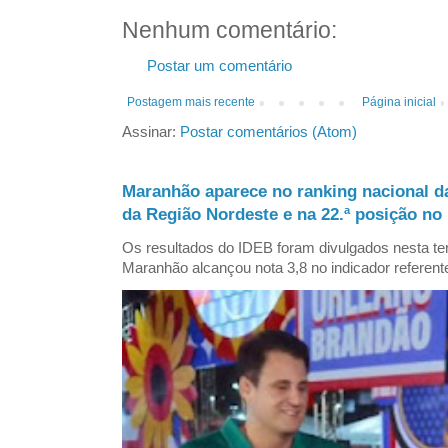
Nenhum comentário:
Postar um comentário
Postagem mais recente
Página inicial
Assinar:
Postar comentários (Atom)
Maranhão aparece no ranking nacional d
da Região Nordeste e na 22.ª posição no 
Os resultados do IDEB foram divulgados nesta ter
Maranhão alcançou nota 3,8 no indicador referent