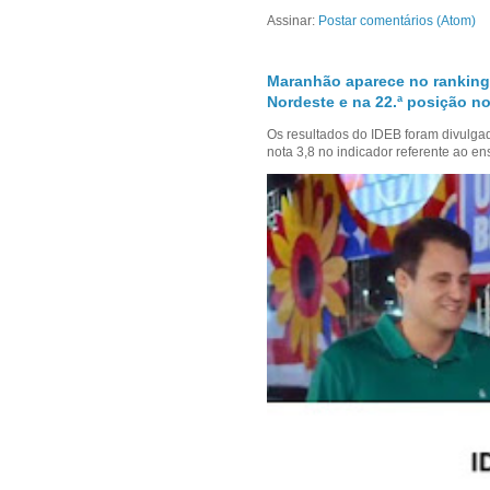
Assinar:
Postar comentários (Atom)
Maranhão aparece no ranking
Nordeste e na 22.ª posição no
Os resultados do IDEB foram divulga
nota 3,8 no indicador referente ao en