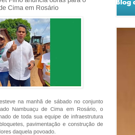
de Cima em Rosário
, esteve na manhã de sábado no conjunto
ado Nambuaçu de Cima em Rosário, o
do de toda sua equipe de infraestrutura
bloquetes, pavimentação e construção de
ores daquela povoado.