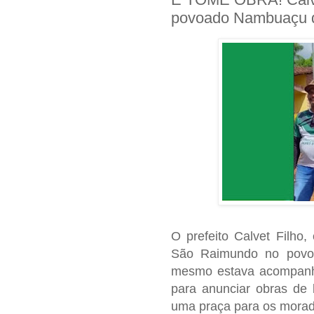
povoado Nambuaçu 
O prefeito Calvet Filho
São Raimundo no povo
mesmo estava acompanha
para anunciar obras de 
uma praça para os morad