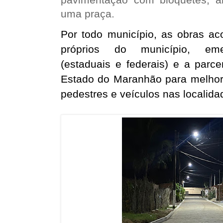
uma praça.
Por todo município, as obras a
próprios do município, eme
(estaduais e federais) e a parc
Estado do Maranhão para melhora
pedestres e veículos nas localida