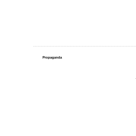
Propaganda