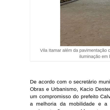
Vila Itamar além da pavimentação 
iluminação em 
De acordo com o secretário munic
Obras e Urbanismo, Kacio Desterr
um compromisso do prefeito Calv
a melhoria da mobilidade e a 