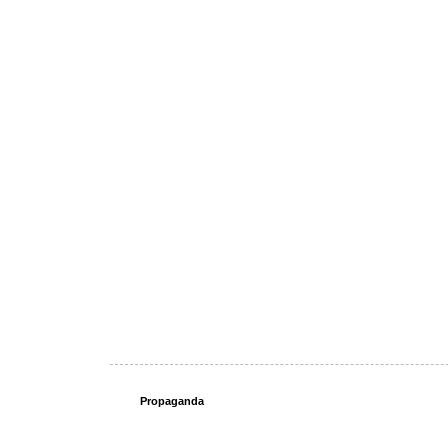
Propaganda