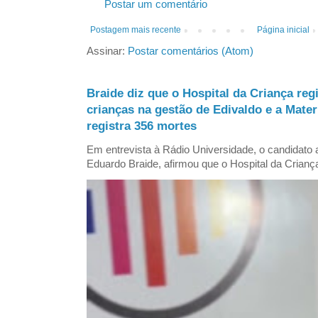
Postar um comentário
Postagem mais recente
Página inicial
Assinar:
Postar comentários (Atom)
Braide diz que o Hospital da Criança reg
crianças na gestão de Edivaldo e a Mate
registra 356 mortes
Em entrevista à Rádio Universidade, o candidat
Eduardo Braide, afirmou que o Hospital da Criança