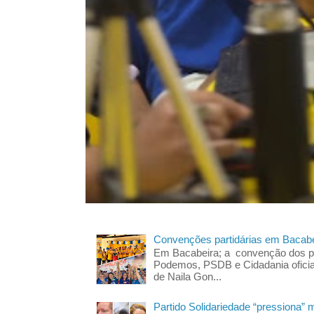
Convenções partidárias em Bacabe
Em Bacabeira; a convenção dos pa
Podemos, PSDB e Cidadania oficia
de Naila Gon...
Partido Solidariedade “pressiona” 