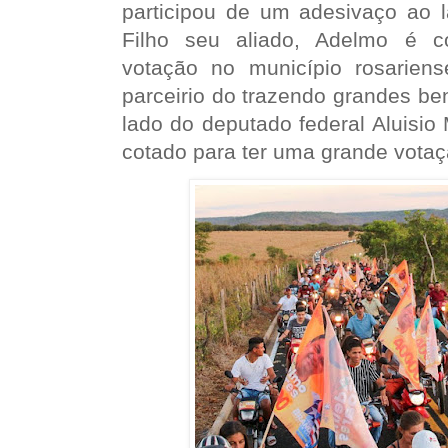
participou de um adesivaço ao l
Filho seu aliado, Adelmo é c
votação no município rosarien
parceirio do trazendo grandes be
lado do deputado federal Aluisi
cotado para ter uma grande votaç