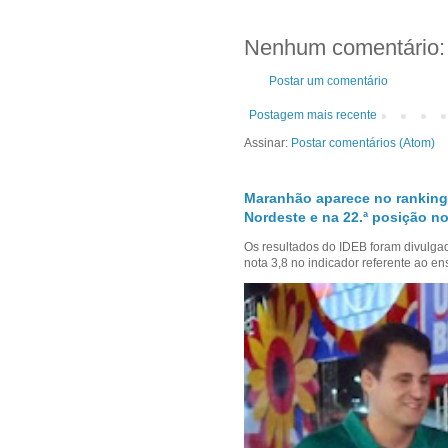
Nenhum comentário:
Postar um comentário
Postagem mais recente
Assinar:
Postar comentários (Atom)
Maranhão aparece no ranking
Nordeste e na 22.ª posição no
Os resultados do IDEB foram divulga
nota 3,8 no indicador referente ao en