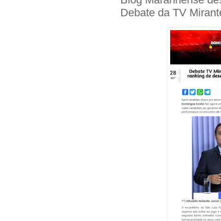
Debate da TV Mirant