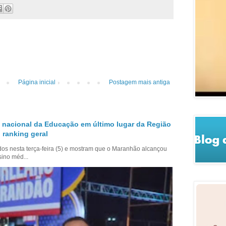
Página inicial
Postagem mais antiga
 nacional da Educação em último lugar da Região
 ranking geral
dos nesta terça-feira (5) e mostram que o Maranhão alcançou
sino méd...