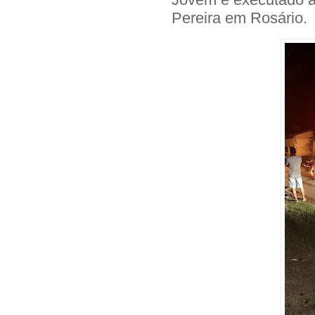
Pereira em Rosário.