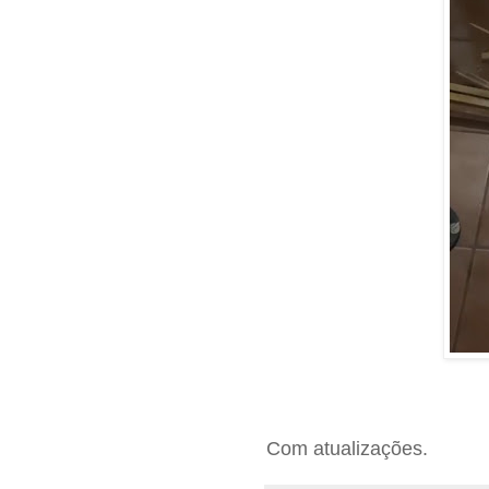
Com atualizações.