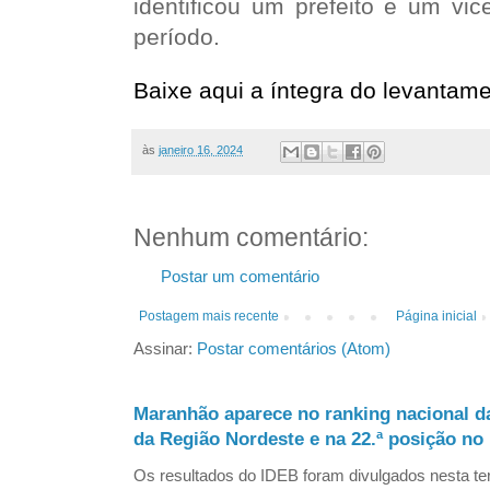
identificou um prefeito e um vi
período.
Baixe aqui a íntegra do levantame
às
janeiro 16, 2024
Nenhum comentário:
Postar um comentário
Postagem mais recente
Página inicial
Assinar:
Postar comentários (Atom)
Maranhão aparece no ranking nacional d
da Região Nordeste e na 22.ª posição no 
Os resultados do IDEB foram divulgados nesta ter