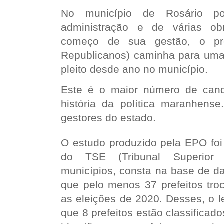
No município de Rosário p
administração e de várias ob
começo de sua gestão, o pref
Republicanos) caminha para uma 
pleito desde ano no município.
Este é o maior número de cand
história da política maranhen
gestores do estado.
O estudo produzido pela EPO foi
do TSE (Tribunal Superior 
municípios, consta na base de da
que pelo menos 37 prefeitos tro
as eleições de 2020. Desses, o 
que 8 prefeitos estão classificad