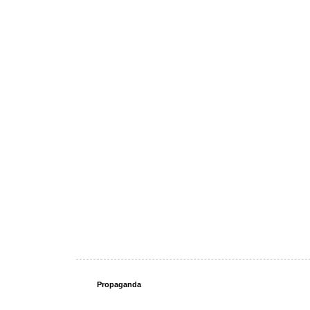
Propaganda