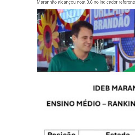
Maranhão alcançou nota 3,8 no indicador referent