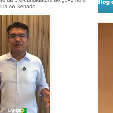
tura ao Senado