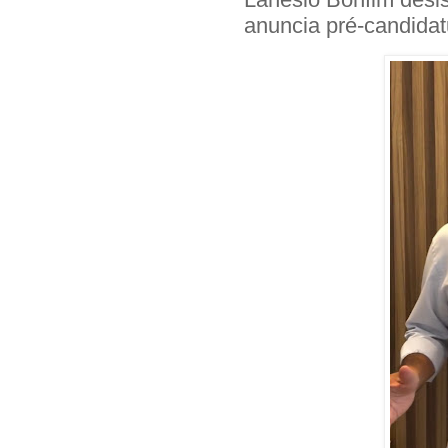
anuncia pré-candida