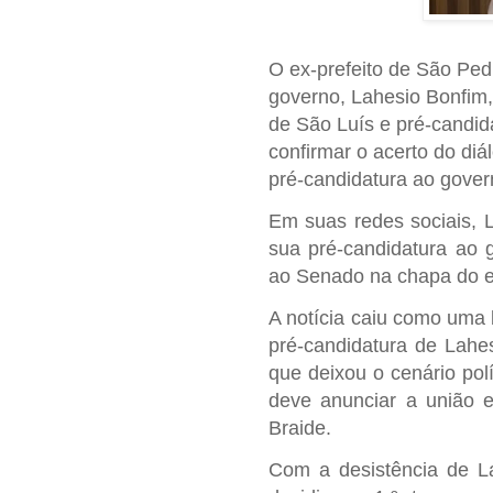
O ex-prefeito de São Ped
governo, Lahesio Bonfim,
de São Luís e pré-candid
confirmar o acerto do diá
pré-candidatura ao gove
Em suas redes sociais, 
sua pré-candidatura ao 
ao Senado na chapa do e
A notícia caiu como uma
pré-candidatura de Lahe
que deixou o cenário po
deve anunciar a união e
Braide.
Com a desistência de L