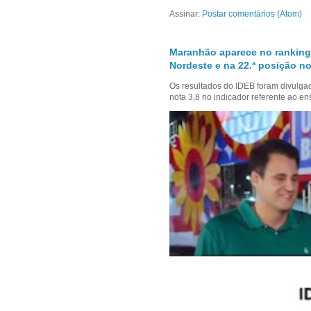
Assinar:
Postar comentários (Atom)
Maranhão aparece no ranking
Nordeste e na 22.ª posição no
Os resultados do IDEB foram divulga
nota 3,8 no indicador referente ao en