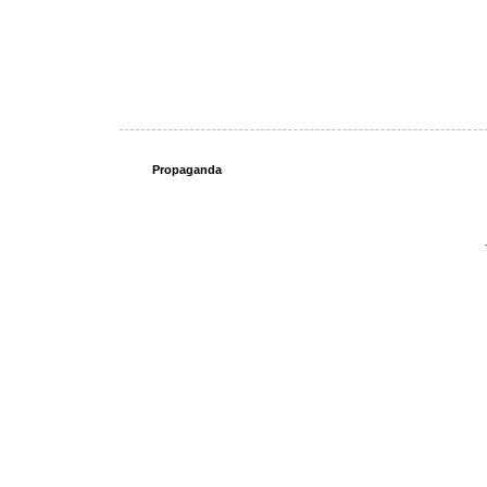
Propaganda