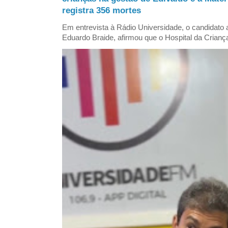
registra 356 mortes
Em entrevista à Rádio Universidade, o candidat
Eduardo Braide, afirmou que o Hospital da Criança