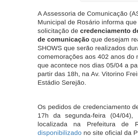
A Assessoria de Comunicação (A
Municipal de Rosário informa que
solicitação de
credenciamento do
de comunicação
que desejam rea
SHOWS que serão realizados dur
comemorações aos 402 anos do m
que acontece nos dias 05/04 a par
partir das 18h, na Av. Vitorino Fre
Estádio Serejão.
Os pedidos de credenciamento dev
17h da segunda-feira (04/04)
localizada na Prefeitura de
disponibilizado
no site oficial da 