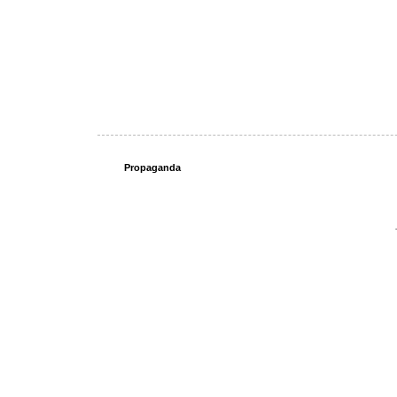
Propaganda