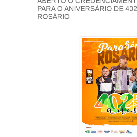
ABERTO O CREDENCIAMENT
PARA O ANIVERSÁRIO DE 40
ROSÁRIO