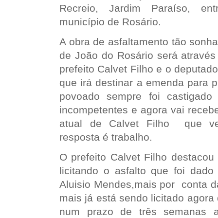
Recreio, Jardim Paraíso, ent
município de Rosário.
A obra de asfaltamento tão sonh
de João do Rosário será através
prefeito Calvet Filho e o deputad
que irá destinar a emenda para p
povoado sempre foi castigado
incompetentes e agora vai recebe
atual de Calvet Filho que 
resposta é trabalho.
O prefeito Calvet Filho destacou
licitando o asfalto que foi dado
Aluisio Mendes,mais por conta d
mais já está sendo licitado agor
num prazo de três semanas 