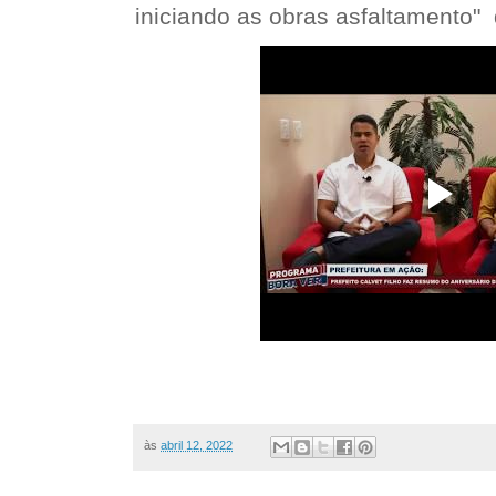
iniciando as obras asfaltamento"
às
abril 12, 2022