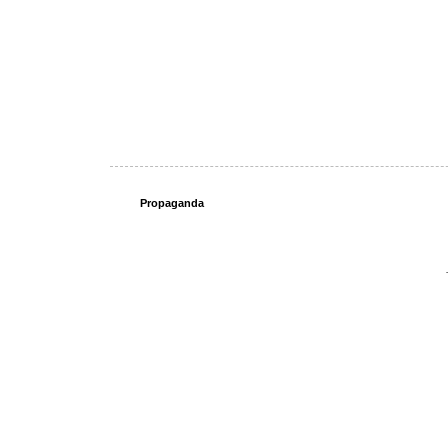
Propaganda