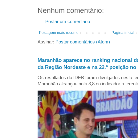
Nenhum comentário:
Postar um comentário
Postagem mais recente
Página inicial
Assinar:
Postar comentários (Atom)
Maranhão aparece no ranking nacional d
da Região Nordeste e na 22.ª posição no 
Os resultados do IDEB foram divulgados nesta ter
Maranhão alcançou nota 3,8 no indicador referent