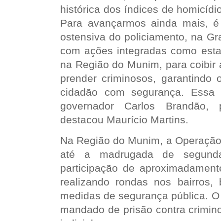
histórica dos índices de homicídio
Para avançarmos ainda mais, é
ostensiva do policiamento, na Gr
com ações integradas como est
na Região do Munim, para coibir 
prender criminosos, garantindo o
cidadão com segurança. Essa 
governador Carlos Brandão, p
destacou Maurício Martins.
Na Região do Munim, a Operação 
até a madrugada de segund
participação de aproximadamente 
realizando rondas nos bairros, b
medidas de segurança pública. 
mandado de prisão contra crimin