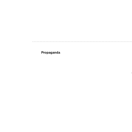
Propaganda