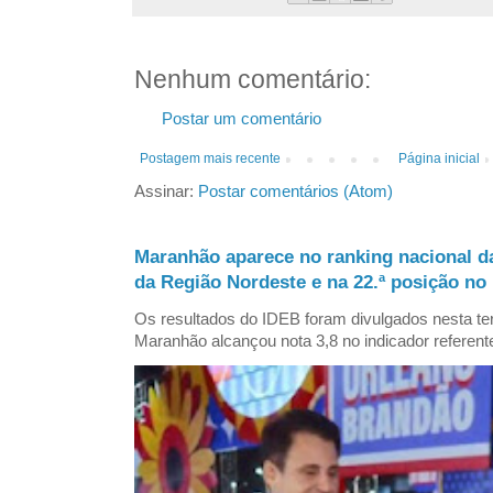
Nenhum comentário:
Postar um comentário
Postagem mais recente
Página inicial
Assinar:
Postar comentários (Atom)
Maranhão aparece no ranking nacional d
da Região Nordeste e na 22.ª posição no 
Os resultados do IDEB foram divulgados nesta ter
Maranhão alcançou nota 3,8 no indicador referent