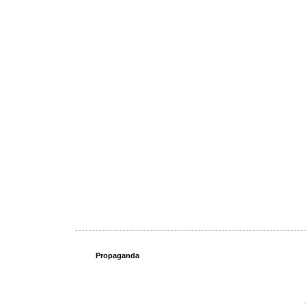
Propaganda