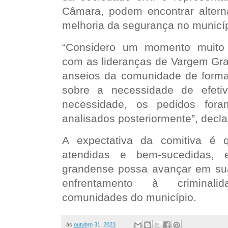
Câmara, podem encontrar alterna
melhoria da segurança no municíp
“Considero um momento muito 
com as lideranças de Vargem Gra
anseios da comunidade de forma 
sobre a necessidade de efeti
necessidade, os pedidos fora
analisados posteriormente”,
decla
A expectativa da comitiva é 
atendidas e bem-sucedidas,
grandense possa avançar em s
enfrentamento à criminali
comunidades do município.
às
outubro 31, 2023