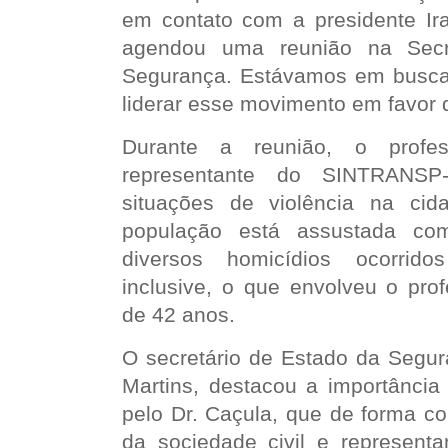
em contato com a presidente Ir
agendou uma reunião na Secr
Segurança. Estávamos em busca
liderar esse movimento em favor d
Durante a reunião, o profes
representante do SINTRANSP
situações de violência na ci
população está assustada com
diversos homicídios ocorrido
inclusive, o que envolveu o pro
de 42 anos.
O secretário de Estado da Segur
Martins, destacou a importância 
pelo Dr. Caçula, que de forma c
da sociedade civil e represent