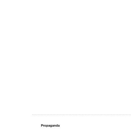
Propaganda