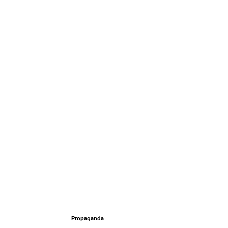
Propaganda