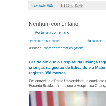
às
janeiro 14, 2020
Nenhum comentário:
Postar um comentário
Postagem mais recente
Página inicial
Assinar:
Postar comentários (Atom)
Braide diz que o Hospital da Criança reg
crianças na gestão de Edivaldo e a Mate
registra 356 mortes
Em entrevista à Rádio Universidade, o candidat
Eduardo Braide, afirmou que o Hospital da Criança