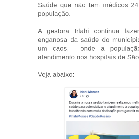
Saúde que não tem médicos 24 
população.
A gestora Irlahi continua fa
enganosa da saúde do municípi
um caos, onde a população
atendimento nos hospitais de São
Veja abaixo: