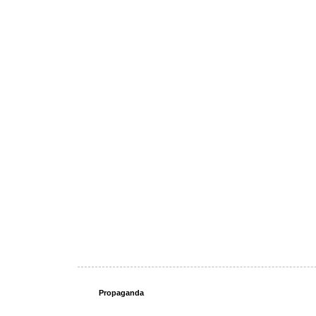
Propaganda