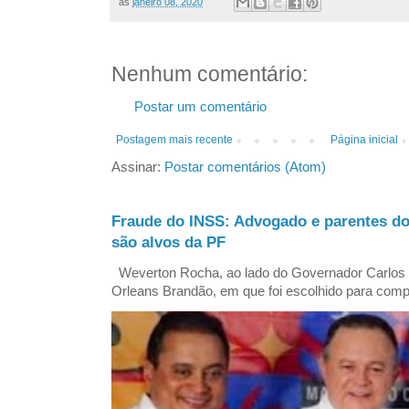
às
janeiro 08, 2020
Nenhum comentário:
Postar um comentário
Postagem mais recente
Página inicial
Assinar:
Postar comentários (Atom)
Fraude do INSS: Advogado e parentes d
são alvos da PF
Weverton Rocha, ao lado do Governador Carlos
Orleans Brandão, em que foi escolhido para comp