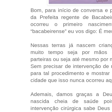
Bom, para início de conversa e 
da Prefeita regente de Bacabe
ocorreu o primeiro nascime
“bacabeirense” eu vos digo: É me
Nessas terras já nascem crian
muito tempo seja por mãos 
parteiras ou seja até mesmo por 
Sem precisar de intervenção de 
para tal procedimento e mostrar
cidade que isso nunca ocorreu aq
Ademais, damos graças a Deus
nascida cheia de saúde poi
intervenção cirúrgica sabe Deus 