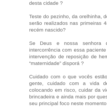
desta cidade ?
Teste do pezinho, da orelhinha, 
serão realizados nas primeiras 
recém nascido?
Se Deus e nossa senhora d
intercorrência com essa pacient
intervenção de reposição de he
“maternidade” disporá ?
Cuidado com o que vocês estã
gente, cuidado com a vida 
colocando em risco, cuidar da v
brincadeira e ainda mais por ques
seu principal foco neste momento