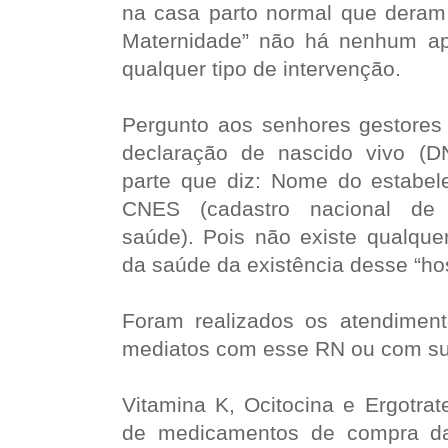
na casa parto normal que deram o
Maternidade” não há nenhum apa
qualquer tipo de intervenção.
Pergunto aos senhores gestores 
declaração de nascido vivo (D
parte que diz: Nome do estabe
CNES (cadastro nacional de 
saúde). Pois não existe qualquer
da saúde da existência desse “hos
Foram realizados os atendimento
mediatos com esse RN ou com s
Vitamina K, Ocitocina e Ergotrat
de medicamentos de compra da