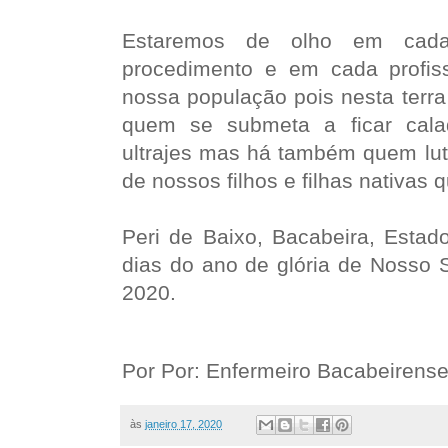
Estaremos de olho em cada
procedimento e em cada profis
nossa população pois nesta terr
quem se submeta a ficar cala
ultrajes mas há também quem lut
de nossos filhos e filhas nativas 
Peri de Baixo, Bacabeira, Esta
dias do ano de glória de Nosso 
2020.
Por Por: Enfermeiro Bacabeirens
às
janeiro 17, 2020