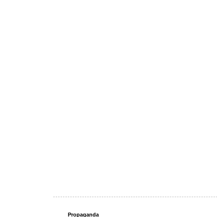
Propaganda