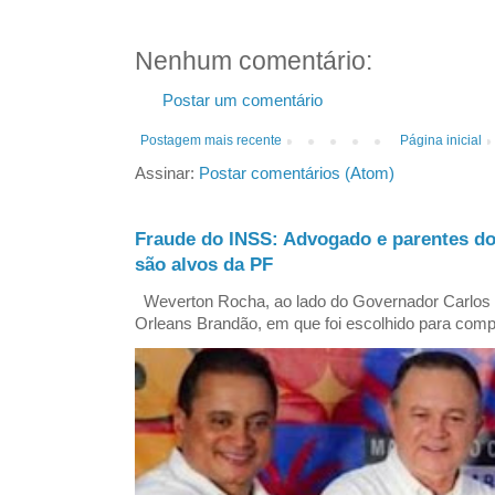
Nenhum comentário:
Postar um comentário
Postagem mais recente
Página inicial
Assinar:
Postar comentários (Atom)
Fraude do INSS: Advogado e parentes d
são alvos da PF
Weverton Rocha, ao lado do Governador Carlos
Orleans Brandão, em que foi escolhido para comp