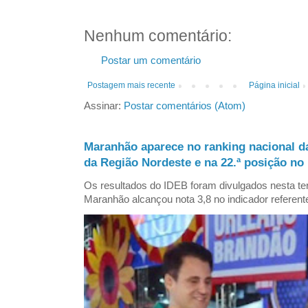
Nenhum comentário:
Postar um comentário
Postagem mais recente
Página inicial
Assinar:
Postar comentários (Atom)
Maranhão aparece no ranking nacional d
da Região Nordeste e na 22.ª posição no 
Os resultados do IDEB foram divulgados nesta ter
Maranhão alcançou nota 3,8 no indicador referent