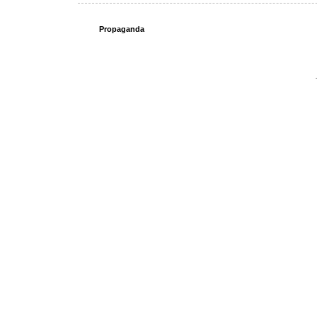
Propaganda