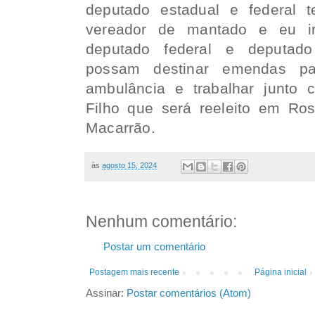
deputado estadual e federal 
vereador de mantado e eu i
deputado federal e deputad
possam destinar emendas p
ambulância e trabalhar junto 
Filho que será reeleito em Ros
Macarrão.
às
agosto 15, 2024
Nenhum comentário:
Postar um comentário
Postagem mais recente
Página inicial
Assinar:
Postar comentários (Atom)