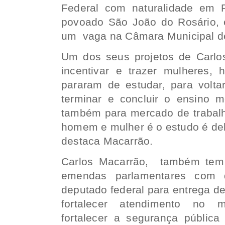
Federal com naturalidade em R
povoado São João do Rosário, 
um vaga na Câmara Municipal de
Um dos seus projetos de Carlo
incentivar e trazer mulheres,
pararam de estudar, para volta
terminar e concluir o ensino m
também para mercado de trabalho
homem e mulher é o estudo é dele
destaca Macarrão.
Carlos Macarrão, também tem 
emendas parlamentares com 
deputado federal para entrega d
fortalecer atendimento no 
fortalecer a segurança pública