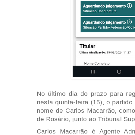
No último dia do prazo para reg
nesta quinta-feira (15), o parti
nome de Carlos Macarrão, como
de Rosário, junto ao Tribunal Supe
Carlos Macarrão é Agente Admi