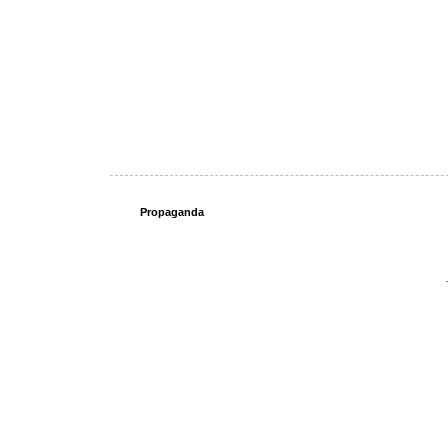
Propaganda