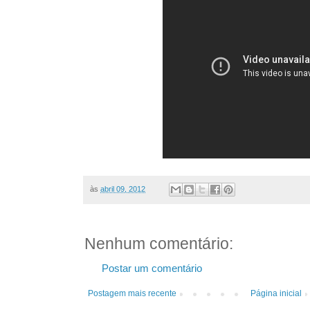
às
abril 09, 2012
Nenhum comentário:
Postar um comentário
Postagem mais recente
Página inicial