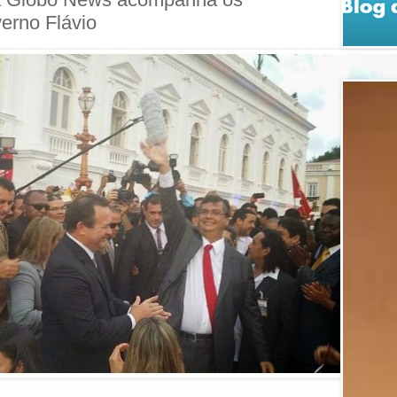
verno Flávio