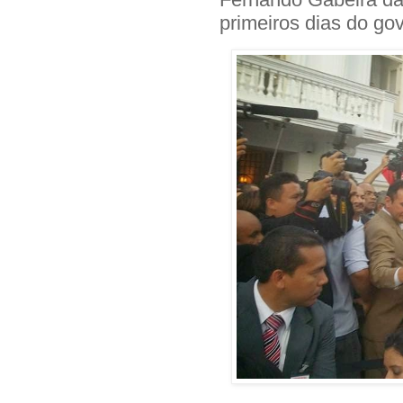
primeiros dias do go