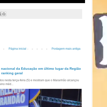
Página inicial
Postagem mais antiga
 nacional da Educação em último lugar da Região
 ranking geral
dos nesta terça-feira (5) e mostram que o Maranhão alcançou
sino méd...