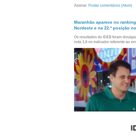
Assinar:
Postar comentários (Atom)
Maranhão aparece no ranking
Nordeste e na 22.ª posição no
Os resultados do IDEB foram divulga
nota 3,8 no indicador referente ao en