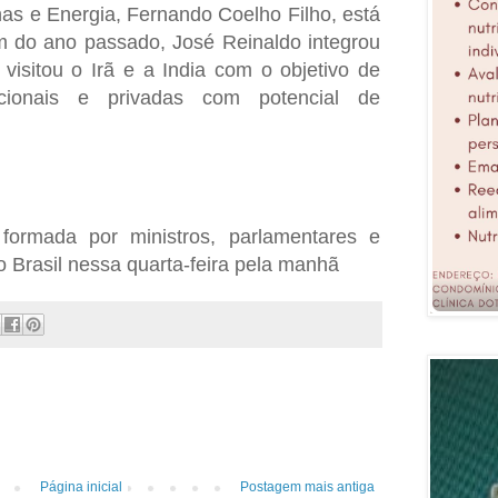
nas e Energia, Fernando Coelho Filho, está
m do ano passado, José Reinaldo integrou
 visitou o Irã e a India com o objetivo de
tucionais e privadas com potencial de
 formada por ministros, parlamentares e
 Brasil nessa quarta-feira pela manhã
Página inicial
Postagem mais antiga