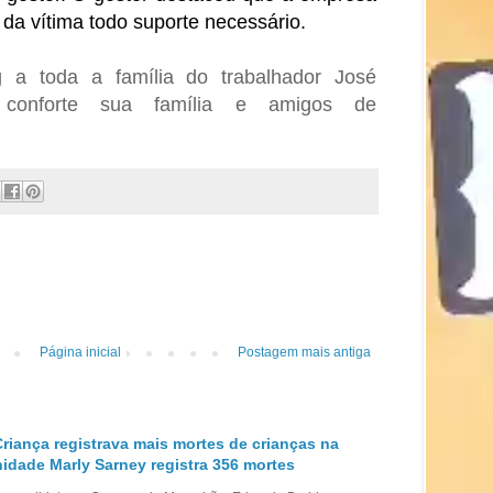
 da vítima todo suporte necessário.
a toda a família do trabalhador José
conforte sua família e amigos de
Página inicial
Postagem mais antiga
Criança registrava mais mortes de crianças na
nidade Marly Sarney registra 356 mortes