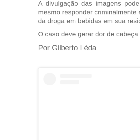
A divulgação das imagens poderá
mesmo responder criminalmente e 
da droga em bebidas em sua resi
O caso deve gerar dor de cabeça
Por Gilberto Léda