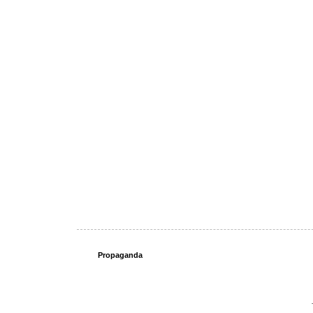
Propaganda