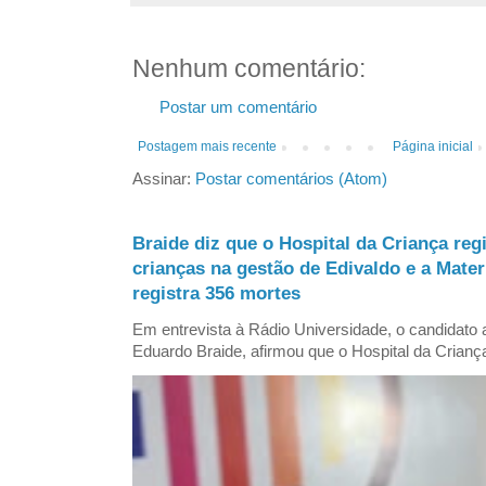
Nenhum comentário:
Postar um comentário
Postagem mais recente
Página inicial
Assinar:
Postar comentários (Atom)
Braide diz que o Hospital da Criança reg
crianças na gestão de Edivaldo e a Mate
registra 356 mortes
Em entrevista à Rádio Universidade, o candidat
Eduardo Braide, afirmou que o Hospital da Criança