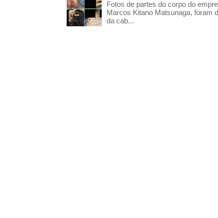
Fotos de partes do corpo do empres
Marcos Kitano Matsunaga, foram di
da cab...