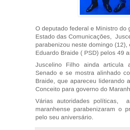
O deputado federal e Ministro do
Estado das Comunicações, Juscel
parabenizou neste domingo (12), o
Eduardo Braide ( PSD) pelos 49 a
Juscelino Filho ainda articula
Senado e se mostra alinhado 
Braide, que apareceu liderando a
Conceito para governo do Maranh
Várias autoridades políticas,
maranhense
parabenizaram o pr
pelo seu aniversário.