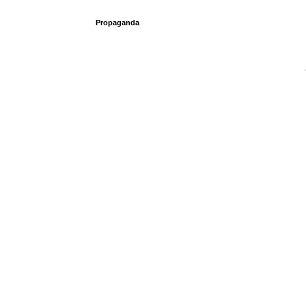
Propaganda