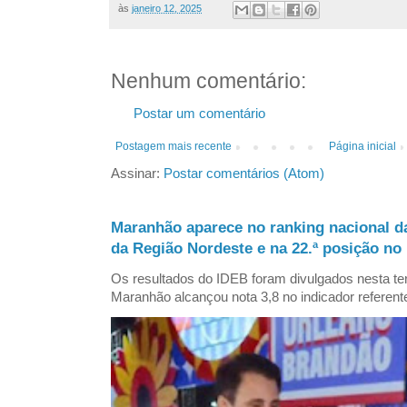
às
janeiro 12, 2025
Nenhum comentário:
Postar um comentário
Postagem mais recente
Página inicial
Assinar:
Postar comentários (Atom)
Maranhão aparece no ranking nacional d
da Região Nordeste e na 22.ª posição no 
Os resultados do IDEB foram divulgados nesta ter
Maranhão alcançou nota 3,8 no indicador referent