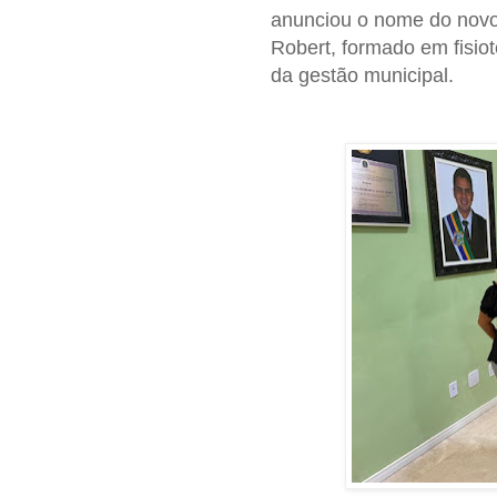
anunciou o nome do novo 
Robert, formado em fisiot
da gestão municipal.