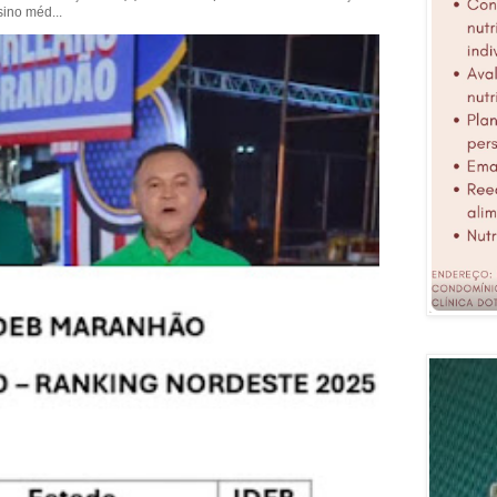
sino méd...