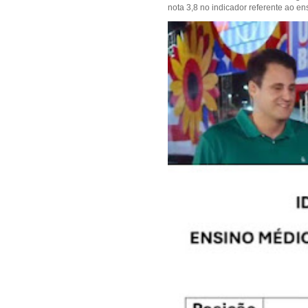
nota 3,8 no indicador referente ao en