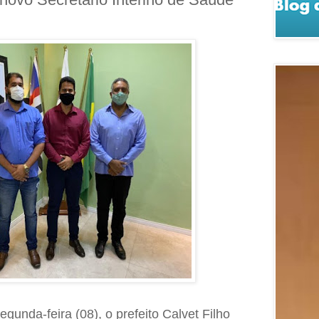
egunda-feira (08), o prefeito Calvet Filho