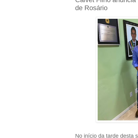
de Rosário
No início da tarde desta s