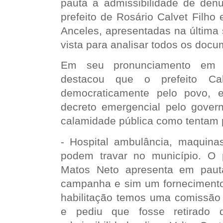
pauta a admissibilidade de denu
prefeito de Rosário Calvet Filho e
Anceles, apresentadas na última 
vista para analisar todos os doc
Em seu pronunciamento em t
destacou que o prefeito Calv
democraticamente pelo povo,
decreto emergencial pelo gover
calamidade pública como tentam 
- Hospital ambulância, maquina
podem travar no município. O 
Matos Neto apresenta em paut
campanha e sim um forneciment
habilitação temos uma comissão 
e pediu que fosse retirado