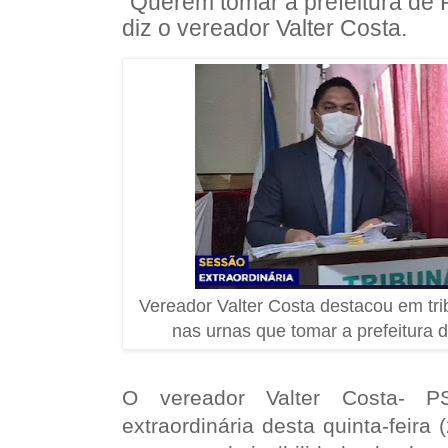
"Querem tomar a prefeitura de 
diz o vereador Valter Costa.
Vereador Valter Costa destacou em tr
nas urnas que tomar a prefeitura 
O vereador Valter Costa- P
extraordinária desta quinta-feir