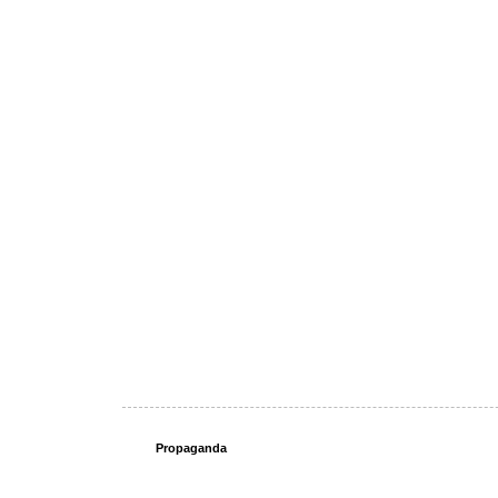
Propaganda