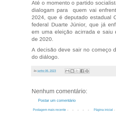
Até o momento o partido socialis
dialogam para quem vai enfrenta
2024, que é deputado estadual C
federal Duarte Júnior, que já enf
em uma eleição acirrada e saiu 
de 2020.
A decisão deve sair no começo d
do diálogo.
às
junho 06, 2023
Nenhum comentário:
Postar um comentário
Postagem mais recente
Página inicial