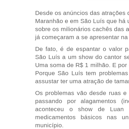
Desde os anúncios das atrações d
Maranhão e em São Luís que há 
sobre os milionários cachês das 
já começaram a se apresentar na
De fato, é de espantar o valor p
São Luís a um show do cantor se
Uma soma de R$ 1 milhão. E por
Porque São Luís tem problemas
assustar ter uma atração de tama
Os problemas vão desde ruas e
passando por alagamentos (in
aconteceu o show de Luan S
medicamentos básicos nas u
município.