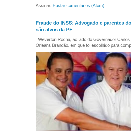
Assinar:
Postar comentários (Atom)
Fraude do INSS: Advogado e parentes d
são alvos da PF
Weverton Rocha, ao lado do Governador Carlos
Orleans Brandão, em que foi escolhido para comp