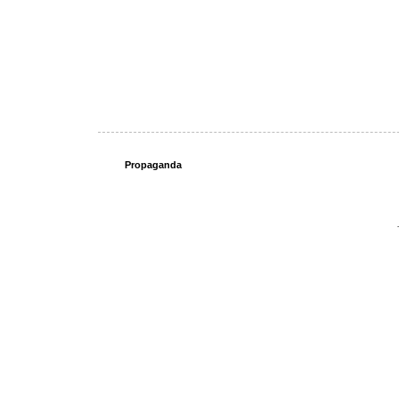
Propaganda