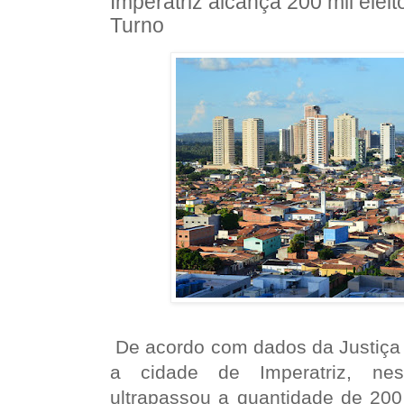
Imperatriz alcança 200 mil eleit
Turno
De acordo com dados da Justiça 
a cidade de Imperatriz, ne
ultrapassou a quantidade de 200 