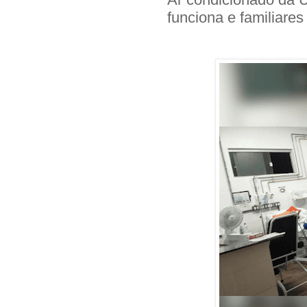
funciona e familiare