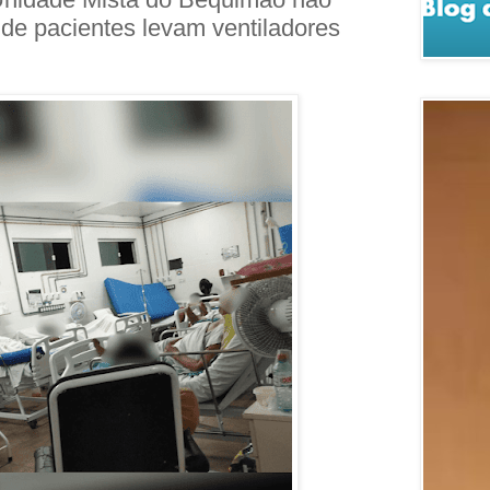
s de pacientes levam ventiladores