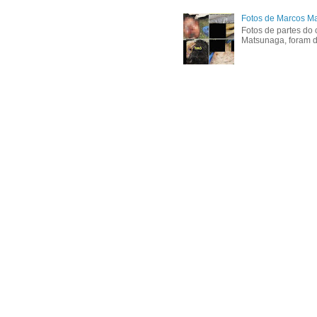
Fotos de Marcos Ma
Fotos de partes do 
Matsunaga, foram di