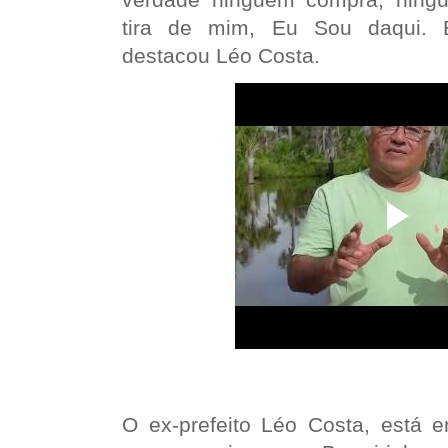
tira de mim, Eu Sou daqui.
destacou Léo Costa.
O ex-prefeito Léo Costa, está 