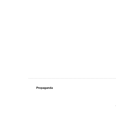
Propaganda