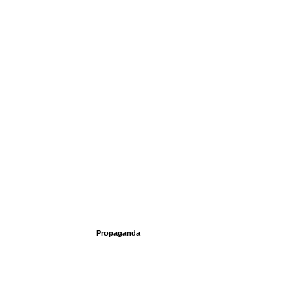
Propaganda