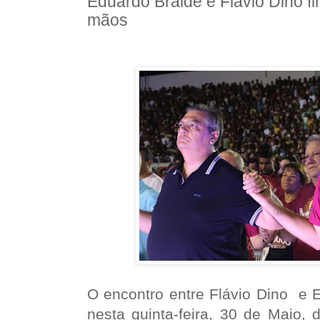
Eduardo Braide e Flávio Dino f
mãos
O encontro entre Flávio Dino e 
nesta quinta-feira, 30 de Maio, 