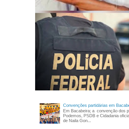
Convenções partidárias em Bacabe
Em Bacabeira; a convenção dos pa
Podemos, PSDB e Cidadania oficia
de Naila Gon...