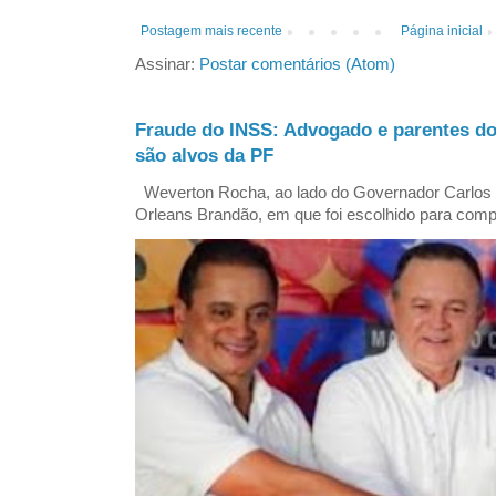
Postagem mais recente
Página inicial
Assinar:
Postar comentários (Atom)
Fraude do INSS: Advogado e parentes d
são alvos da PF
Weverton Rocha, ao lado do Governador Carlos
Orleans Brandão, em que foi escolhido para comp