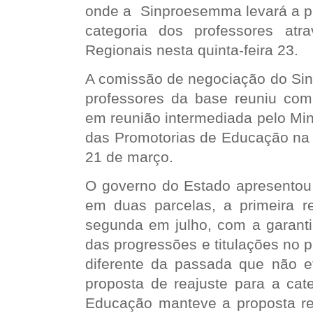
onde a Sinproesemma levará a pr
categoria dos professores atr
Regionais nesta quinta-feira 23.
A comissão de negociação do Si
professores da base reuniu co
em reunião intermediada pelo Mini
das Promotorias de Educação na t
21 de março.
O governo do Estado apresento
em duas parcelas, a primeira re
segunda em julho, com a garant
das progressões e titulações no 
diferente da passada que
não e
proposta de reajuste para a cate
Educação manteve a proposta re