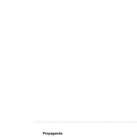
Propaganda