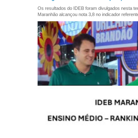
Os resultados do IDEB foram divulgados nesta ter
Maranhão alcançou nota 3,8 no indicador referent