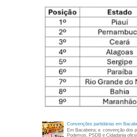
Convenções partidárias em Bacabe
Em Bacabeira; a convenção dos pa
Podemos, PSDB e Cidadania oficia