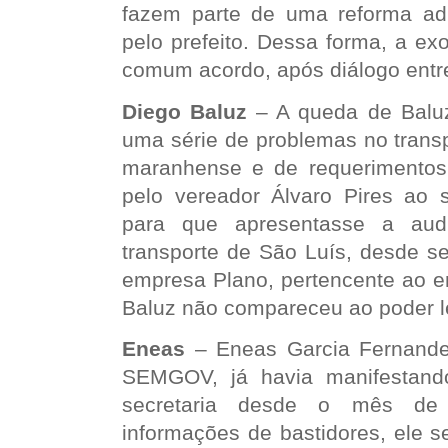
fazem parte de uma reforma adm
pelo prefeito. Dessa forma, a e
comum acordo, após diálogo entre
Diego Baluz
– A queda de Balu
uma série de problemas no transp
maranhense e de requerimentos
pelo vereador Álvaro Pires ao s
para que apresentasse a audi
transporte de São Luís, desde se
empresa Plano, pertencente ao e
Baluz não compareceu ao poder le
Eneas
– Eneas Garcia Fernande
SEMGOV, já havia manifestand
secretaria desde o mês de
informações de bastidores, ele s