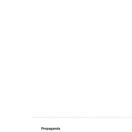
Propaganda