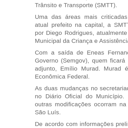
Trânsito e Transporte (SMTT).
Uma das áreas mais criticadas
atual prefeito na capital, a SM
por Diego Rodrigues, atualmente 
Municipal da Criança e Assistênc
Com a saída de Eneas Fernand
Governo (Semgov), quem ficará à
adjunto, Emílio Murad. Murad 
Econômica Federal.
As duas mudanças no secretariad
no Diário Oficial do Município.
outras modificações ocorram na
São Luís.
De acordo com informações prel