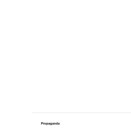
Propaganda