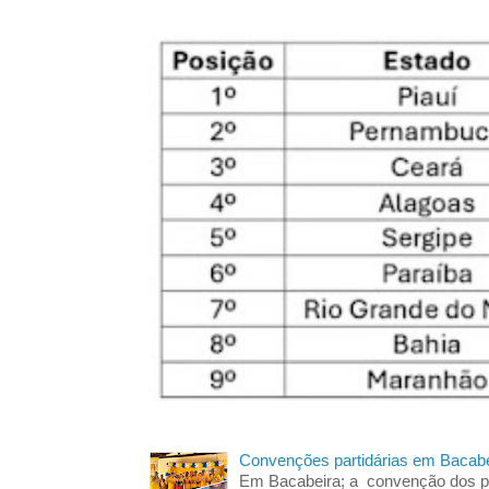
Convenções partidárias em Bacabe
Em Bacabeira; a convenção dos pa