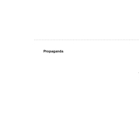
Propaganda