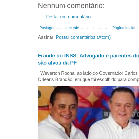
Nenhum comentário:
Postar um comentário
Postagem mais recente
Página inicial
Assinar:
Postar comentários (Atom)
Fraude do INSS: Advogado e parentes d
são alvos da PF
Weverton Rocha, ao lado do Governador Carlos
Orleans Brandão, em que foi escolhido para comp