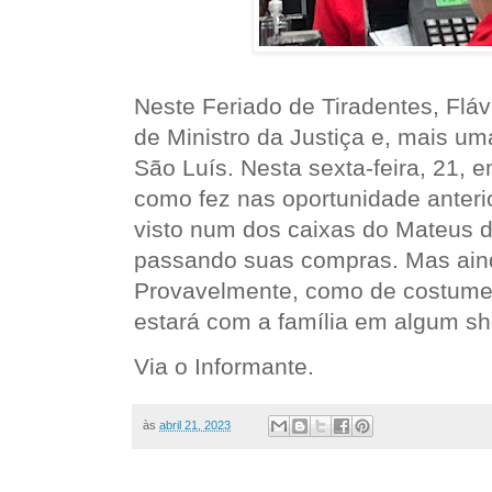
Neste Feriado de Tiradentes, Flá
de Ministro da Justiça e, mais um
São Luís. Nesta sexta-feira, 21, 
como fez nas oportunidade anterio
visto num dos caixas do Mateus
passando suas compras. Mas ain
Provavelmente, como de costume,
estará com a família em algum sh
Via o Informante.
às
abril 21, 2023