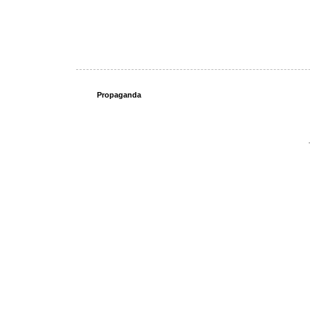
Propaganda