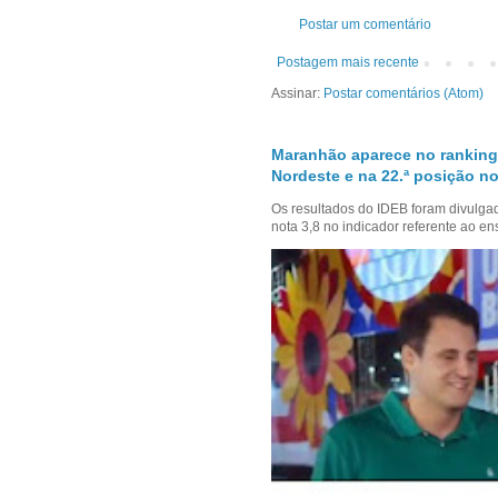
Postar um comentário
Postagem mais recente
Assinar:
Postar comentários (Atom)
Maranhão aparece no ranking
Nordeste e na 22.ª posição no
Os resultados do IDEB foram divulga
nota 3,8 no indicador referente ao en