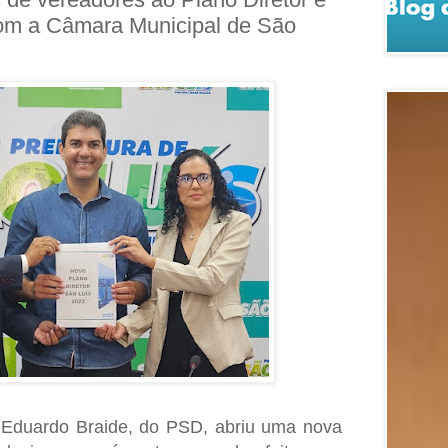
om a Câmara Municipal de São
, Eduardo Braide, do PSD, abriu uma nova