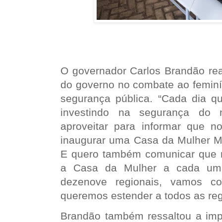
O governador Carlos Brandão re
do governo no combate ao feminí
segurança pública. “Cada dia 
investindo na segurança do 
aproveitar para informar que 
inaugurar uma Casa da Mulher 
E quero também comunicar que n
a Casa da Mulher a cada uma
dezenove regionais, vamos c
queremos estender a todos as reg
Brandão também ressaltou a impo