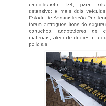
caminhonete 4x4, para refo
ostensivo; e mais dois veículos
Estado de Administração Peniten
foram entregues itens de segura
cartuchos, adaptadores de co
materiais, além de drones e arm
policiais.