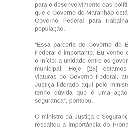
para o desenvolvimento das polític
que o Governo do Maranhão est
Governo Federal para trabalh
população.
“Essa parceria do Governo do 
Federal é importante. Eu venho 
o início: a unidade entre os gover
municipal. Hoje [26] estamo
viaturas do Governo Federal, at
Justiça liderado aqui pelo minis
tenho dúvida que é uma ação 
segurança”, pontuou.
O ministro da Justiça e Seguranç
ressaltou a importância do Prona