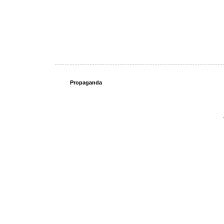
Propaganda