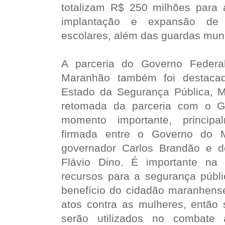
totalizam R$ 250 milhões para a
implantação e expansão de 
escolares, além das guardas muni
A parceria do Governo Feder
Maranhão também foi destacad
Estado da Segurança Pública, Ma
retomada da parceria com o G
momento importante, principa
firmada entre o Governo do M
governador Carlos Brandão e do
Flávio Dino. É importante na
recursos para a segurança públi
benefício do cidadão maranhense
atos contra as mulheres, então 
serão utilizados no combate 