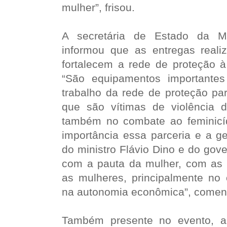
mulher”, frisou.
A secretária de Estado da Mu
informou que as entregas reali
fortalecem a rede de proteção 
“São equipamentos importante
trabalho da rede de proteção pa
que são vítimas de violência d
também no combate ao feminicí
importância essa parceria e a ge
do ministro Flávio Dino e do gov
com a pauta da mulher, com as p
as mulheres, principalmente no 
na autonomia econômica”, comen
Também presente no evento, a