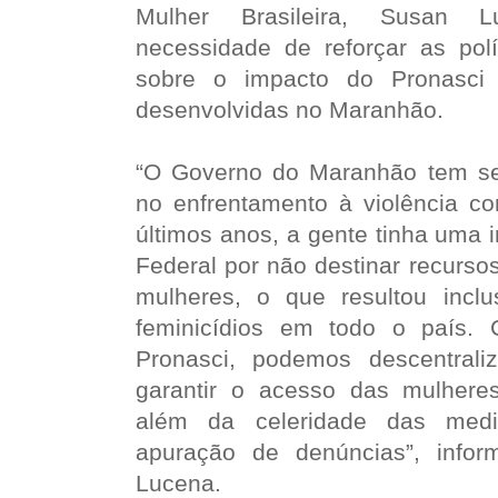
Mulher Brasileira, Susan 
necessidade de reforçar as polí
sobre o impacto do Pronasci
desenvolvidas no Maranhão.
“O Governo do Maranhão tem se
no enfrentamento à violência co
últimos anos, a gente tinha uma 
Federal por não destinar recursos
mulheres, o que resultou incl
feminicídios em todo o país.
Pronasci, podemos descentrali
garantir o acesso das mulheres 
além da celeridade das medi
apuração de denúncias”, infor
Lucena.