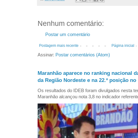
Nenhum comentário:
Postar um comentário
Postagem mais recente
Página inicial
Assinar:
Postar comentários (Atom)
Maranhão aparece no ranking nacional d
da Região Nordeste e na 22.ª posição no 
Os resultados do IDEB foram divulgados nesta ter
Maranhão alcançou nota 3,8 no indicador referent