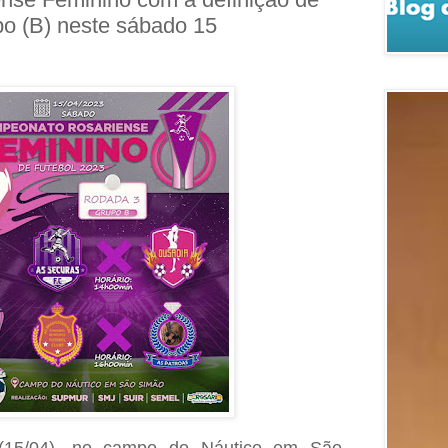
po (B) neste sábado 15