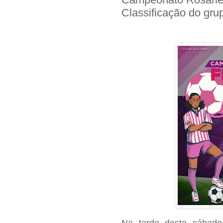
Classificação do gru