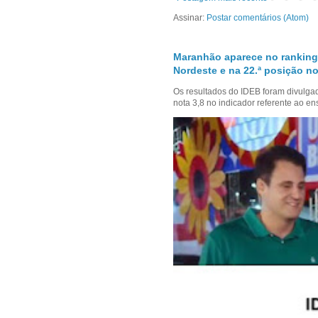
Assinar:
Postar comentários (Atom)
Maranhão aparece no ranking
Nordeste e na 22.ª posição no
Os resultados do IDEB foram divulga
nota 3,8 no indicador referente ao en