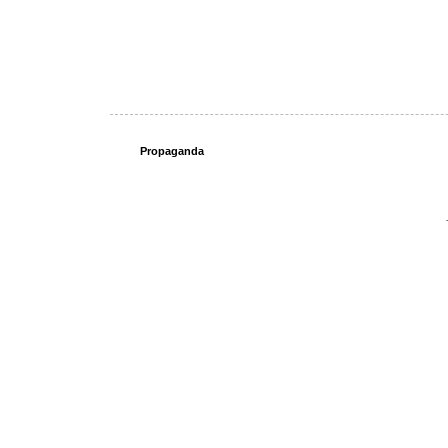
Propaganda