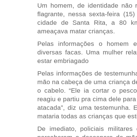
Um homem, de identidade não r
flagrante, nessa sexta-feira (15
cidade de Santa Rita, a 80 k
ameaçava matar crianças.
Pelas informações o homem e
diversas facas. Uma mulher rela
estar embriagado
Pelas informações de testemun
mão na cabeça de uma criança de
o cabelo. “Ele ia cortar o pesc
reagiu e partiu pra cima dele para 
atacada”, diz uma testemunha. E
mataria todas as crianças que est
De imediato, policiais militare