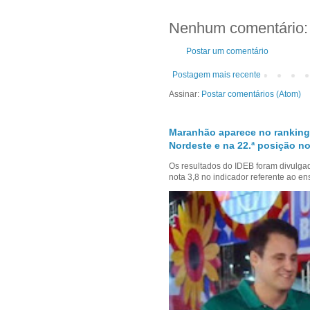
Nenhum comentário:
Postar um comentário
Postagem mais recente
Assinar:
Postar comentários (Atom)
Maranhão aparece no ranking
Nordeste e na 22.ª posição no
Os resultados do IDEB foram divulga
nota 3,8 no indicador referente ao en