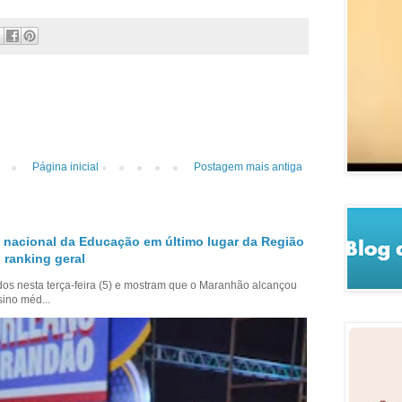
Página inicial
Postagem mais antiga
 nacional da Educação em último lugar da Região
 ranking geral
dos nesta terça-feira (5) e mostram que o Maranhão alcançou
sino méd...