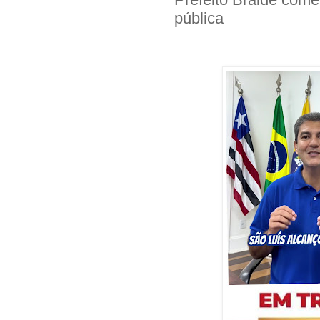
pública