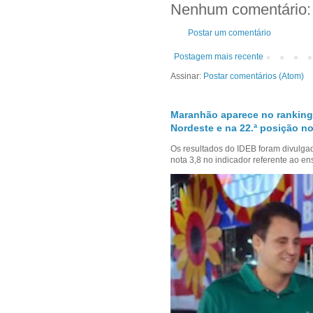
Nenhum comentário:
Postar um comentário
Postagem mais recente
Assinar:
Postar comentários (Atom)
Maranhão aparece no ranking
Nordeste e na 22.ª posição no
Os resultados do IDEB foram divulga
nota 3,8 no indicador referente ao en